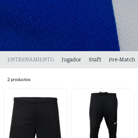
ENTRENAMIENTO
Jugador
Staff
Pre-Match
2 productos