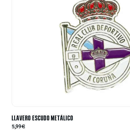
LLAVERO ESCUDO METÁLICO
PRECIO
5,99€